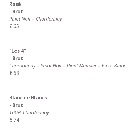
Rosé
- Brut
Pinot Noir – Chardonnay
€ 65
“Les 4”
- Brut
Chardonnay – Pinot Noir – Pinot Meunier – Pinot Blanc
€ 68
Blanc de Blancs
- Brut
100% Chardonnay
€ 74